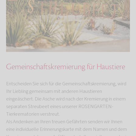
Gemeinschaftskremierung für Haustiere
Entscheiden Sie sich für die Gemeinschaftskremierung, wird
Ihr Liebling gemeinsam mit anderen Haustieren
eingeäschert. Die Asche wird nach der Kremierung in einem
separaten Streubeet eines unserer ROSENGARTEN-
Tierkrematorien verstreut.
Als Andenken an Ihren treuen Gefährten senden wir Ihnen
eine individuelle Erinnerungskarte mit dem Namen und dem