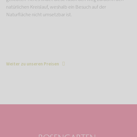
natürlichen Kreislauf, weshalb ein Besuch auf der
Naturfläche nicht umsetzbar ist.
Weiter zu unseren Preisen