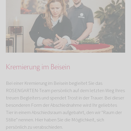
Kremierung im Beisein
Bei einer Kremierung im Beisein begleitet Sie das
ROSENGARTEN-Team persönlich auf dem letzten Weg Ihres
treuen Begleiters und spendet Trost in der Trauer. Bei dieser
besonderen Form der Abschiednahme wird Ihr geliebtes
Tier in einem Abschiedsraum aufgebahrt, den wir "Raum der
Stille" nennen. Hier haben Sie die Möglichkeit, sich
persönlich zu verabschieden.