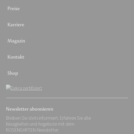
Preise
Karriere
Magazin
Kontakt
Shop
Newsletter abonnieren
Bleiben Sie stets informiert. Erfahren Sie alle
Neuigkeiten und Angebote mit dem
ROSENGARTEN-Newsletter.