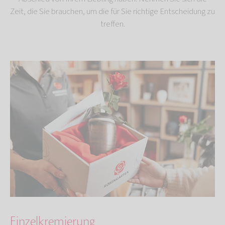
Zeit, die Sie brauchen, um die für Sie richtige Entscheidung zu
treffen.
Einzelkremierung