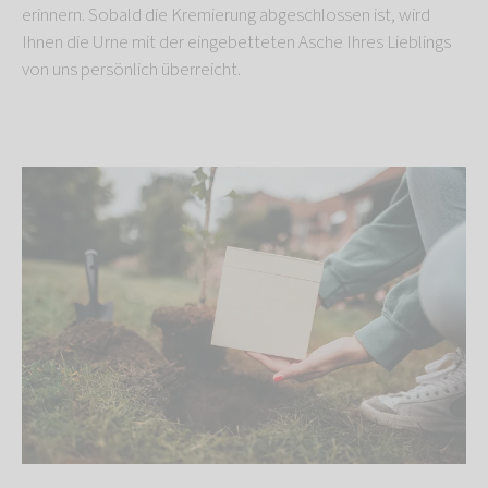
erinnern. Sobald die Kremierung abgeschlossen ist, wird
Ihnen die Urne mit der eingebetteten Asche Ihres Lieblings
von uns persönlich überreicht.