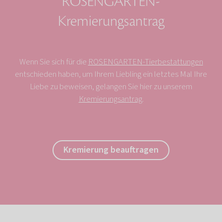
ROSENGARTEN-
Kremierungsantrag
Wenn Sie sich für die
ROSENGARTEN-Tierbestattungen
entschieden haben, um Ihrem Liebling ein letztes Mal Ihre
Liebe zu beweisen, gelangen Sie hier zu unserem
Kremierungsantrag
.
Kremierung beauftragen