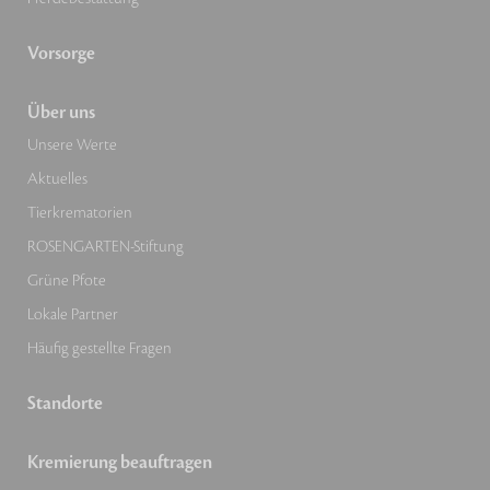
Vorsorge
Über uns
Unsere Werte
Aktuelles
Tierkrematorien
ROSENGARTEN-Stiftung
Grüne Pfote
Lokale Partner
Häufig gestellte Fragen
Standorte
Kremierung beauftragen