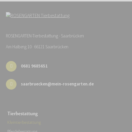
ROSENGARTEN-Tierbestattung - Saarbrücken
Am Halberg 10 · 66121 Saarbrücken
0681 9685651
saarbruecken@mein-rosengarten.de
Tierbestattung
Kleintierbestattung
Pferdebestattung