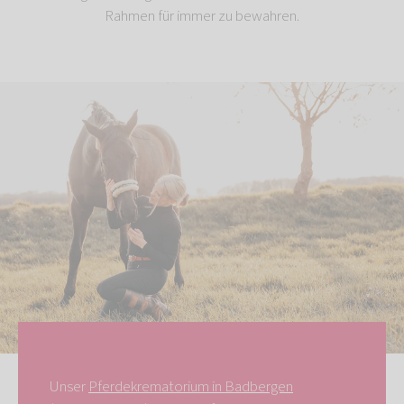
Rahmen für immer zu bewahren.
Unser
Pferdekrematorium in Badbergen