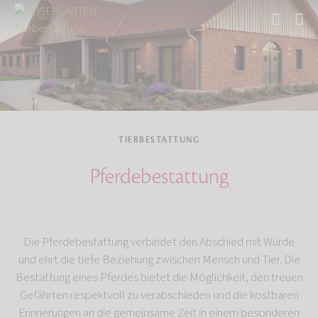
Start
Tierbestattung
TIERBESTATTUNG
Pferdebestattung
Die Pferdebestattung verbindet den Abschied mit Würde
und ehrt die tiefe Beziehung zwischen Mensch und Tier. Die
Bestattung eines Pferdes bietet die Möglichkeit, den treuen
Gefährten respektvoll zu verabschieden und die kostbaren
Erinnerungen an die gemeinsame Zeit in einem besonderen