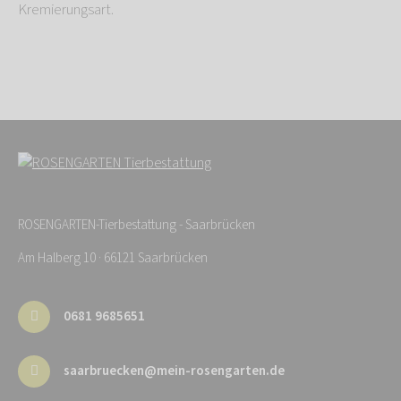
Kremierungsart.
ROSENGARTEN-Tierbestattung - Saarbrücken
Am Halberg 10 · 66121 Saarbrücken
0681 9685651
saarbruecken@mein-rosengarten.de