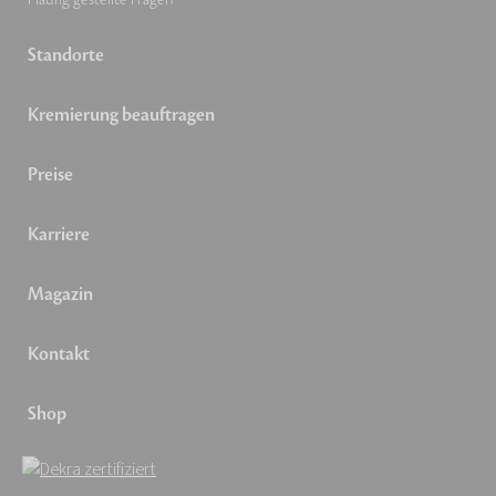
Standorte
Kremierung beauftragen
Preise
Karriere
Magazin
Kontakt
Shop