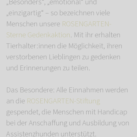
„Besonders“, „emotional“ und
„einzigartig“ – so bezeichnen viele
Menschen unsere
ROSENGARTEN-
Sterne Gedenkaktion
. Mit ihr erhalten
Tierhalter:innen die Möglichkeit, ihren
verstorbenen Lieblingen zu gedenken
und Erinnerungen zu teilen.
Das Besondere: Alle Einnahmen werden
an die
ROSENGARTEN-Stiftung
gespendet, die Menschen mit Handicap
bei der Anschaffung und Ausbildung von
Assistenzhunden unterstützt.