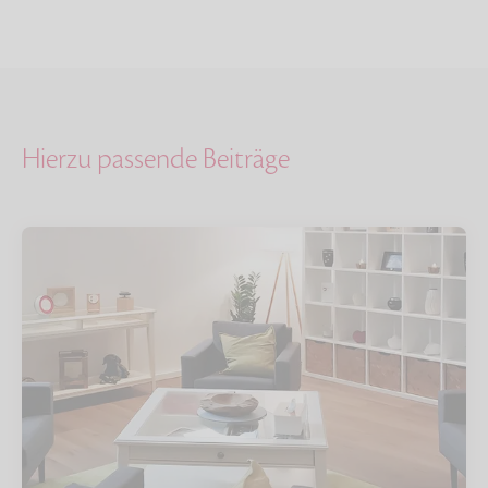
Hierzu passende Beiträge