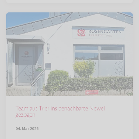
Team aus Trier ins benachbarte Newel
gezogen
04. Mai 2026