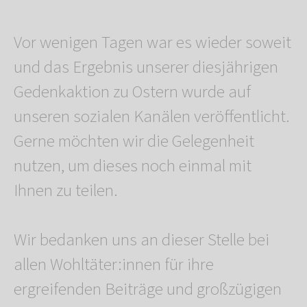
Vor wenigen Tagen war es wieder soweit
und das Ergebnis unserer diesjährigen
Gedenkaktion zu Ostern wurde auf
unseren sozialen Kanälen veröffentlicht.
Gerne möchten wir die Gelegenheit
nutzen, um dieses noch einmal mit
Ihnen zu teilen.
Wir bedanken uns an dieser Stelle bei
allen Wohltäter:innen für ihre
ergreifenden Beiträge und großzügigen