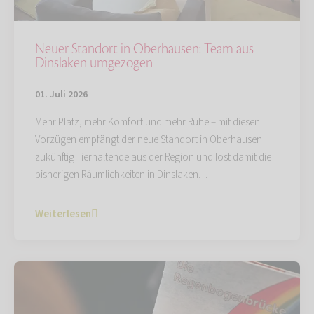
Neuer Standort in Oberhausen: Team aus
Dinslaken umgezogen
01. Juli 2026
Mehr Platz, mehr Komfort und mehr Ruhe – mit diesen
Vorzügen empfängt der neue Standort in Oberhausen
zukünftig Tierhaltende aus der Region und löst damit die
bisherigen Räumlichkeiten in Dinslaken…
Weiterlesen