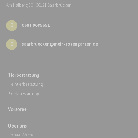
Am Halberg 10 · 66121 Saarbrücken
0681 9685651
saarbruecken@mein-rosengarten.de
Tierbestattung
Kleintierbestattung
Pferdebestattung
Vorsorge
Über uns
Unsere Werte