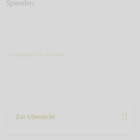
Spenden.
Hier gelangen Sie zum Video.
Zur Übersicht