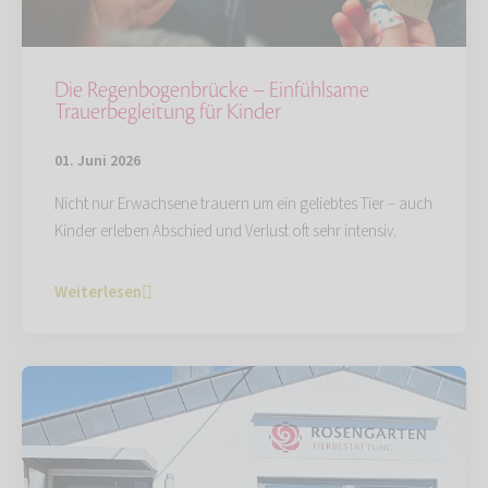
Die Regenbogenbrücke – Einfühlsame
Trauerbegleitung für Kinder
01. Juni 2026
Nicht nur Erwachsene trauern um ein geliebtes Tier – auch
Kinder erleben Abschied und Verlust oft sehr intensiv.
Weiterlesen