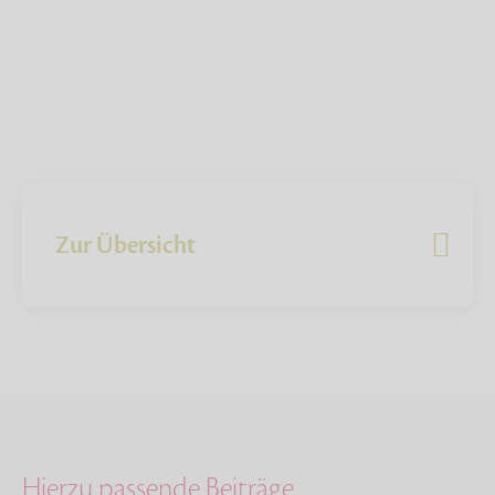
Zur Übersicht
Hierzu passende Beiträge