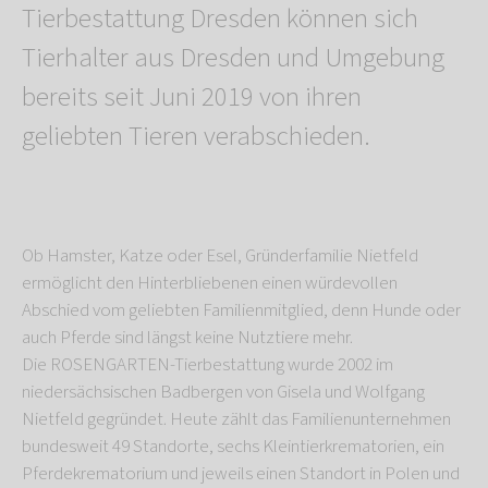
Tierbestattung Dresden können sich
Tierhalter aus Dresden und Umgebung
bereits seit Juni 2019 von ihren
geliebten Tieren verabschieden.
Ob Hamster, Katze oder Esel, Gründerfamilie Nietfeld
ermöglicht den Hinterbliebenen einen würdevollen
Abschied vom geliebten Familienmitglied, denn Hunde oder
auch Pferde sind längst keine Nutztiere mehr.
Die ROSENGARTEN-Tierbestattung wurde 2002 im
niedersächsischen Badbergen von Gisela und Wolfgang
Nietfeld gegründet. Heute zählt das Familienunternehmen
bundesweit 49 Standorte, sechs Kleintierkrematorien, ein
Pferdekrematorium und jeweils einen Standort in Polen und