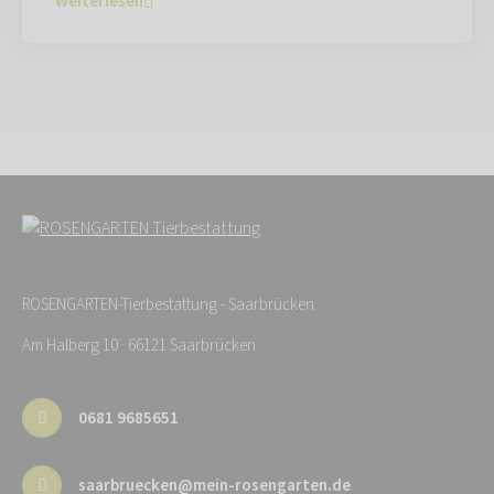
Weiterlesen
ROSENGARTEN-Tierbestattung - Saarbrücken
Am Halberg 10 · 66121 Saarbrücken
0681 9685651
saarbruecken@mein-rosengarten.de