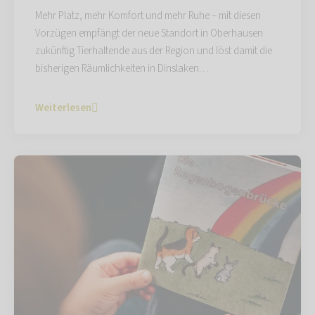
Mehr Platz, mehr Komfort und mehr Ruhe – mit diesen
Vorzügen empfängt der neue Standort in Oberhausen
zukünftig Tierhaltende aus der Region und löst damit die
bisherigen Räumlichkeiten in Dinslaken…
Weiterlesen