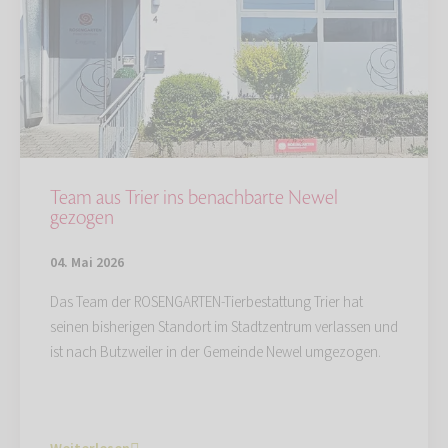
Team aus Trier ins benachbarte Newel
gezogen
04. Mai 2026
Das Team der ROSENGARTEN-Tierbestattung Trier hat
seinen bisherigen Standort im Stadtzentrum verlassen und
ist nach Butzweiler in der Gemeinde Newel umgezogen.