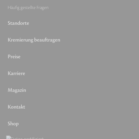
Häufig gestellte Fragen
Standorte
Kremierung beauftragen
Preise
Karriere
Magazin
Kontakt
Shop