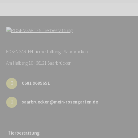
ROSENGARTEN-Tierbestattung - Saarbrücken
Am Halberg 10 · 66121 Saarbrücken
0681 9685651
saarbruecken@mein-rosengarten.de
Tierbestattung