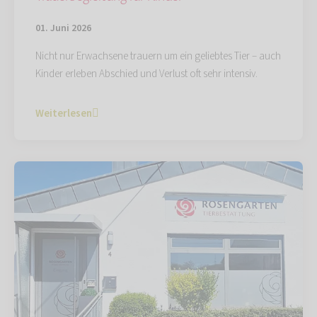
01. Juni 2026
Nicht nur Erwachsene trauern um ein geliebtes Tier – auch
Kinder erleben Abschied und Verlust oft sehr intensiv.
Weiterlesen