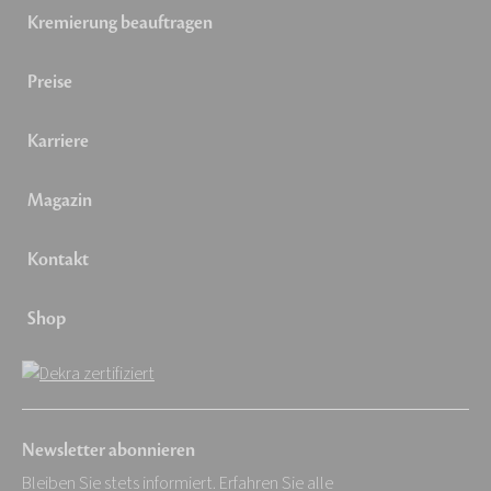
Kremierung beauftragen
Preise
Karriere
Magazin
Kontakt
Shop
Newsletter abonnieren
Bleiben Sie stets informiert. Erfahren Sie alle