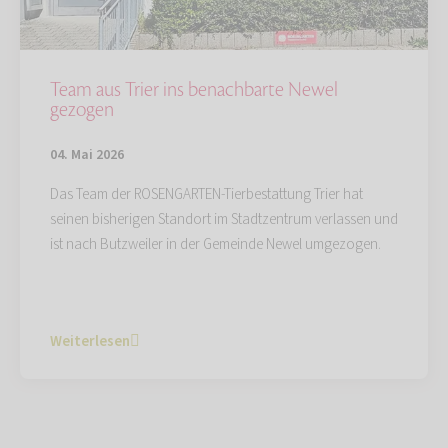
Team aus Trier ins benachbarte Newel
gezogen
04. Mai 2026
Das Team der ROSENGARTEN-Tierbestattung Trier hat
seinen bisherigen Standort im Stadtzentrum verlassen und
ist nach Butzweiler in der Gemeinde Newel umgezogen.
Weiterlesen