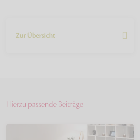
Zur Übersicht
Hierzu passende Beiträge