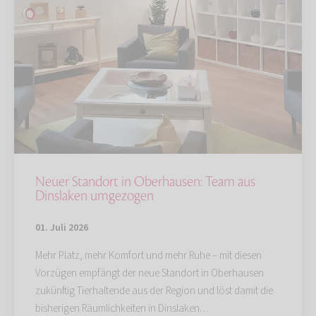
Neuer Standort in Oberhausen: Team aus
Dinslaken umgezogen
01. Juli 2026
Mehr Platz, mehr Komfort und mehr Ruhe – mit diesen
Vorzügen empfängt der neue Standort in Oberhausen
zukünftig Tierhaltende aus der Region und löst damit die
bisherigen Räumlichkeiten in Dinslaken…