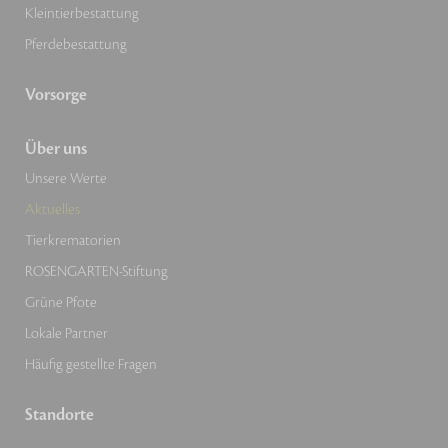
Kleintierbestattung
Pferdebestattung
Vorsorge
Über uns
Unsere Werte
Aktuelles
Tierkrematorien
ROSENGARTEN-Stiftung
Grüne Pfote
Lokale Partner
Häufig gestellte Fragen
Standorte