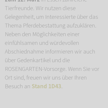
Tierfreunde. Wir nutzen diese
Gelegenheit, um Interessierte über das
Thema Pferdebestattung aufzuklären.
Neben den Möglichkeiten einer
einfühlsamen und würdevollen
Abschiednahme informieren wir auch
über Gedenkartikel und die
ROSENGARTEN-Vorsorge. Wenn Sie vor
Ort sind, freuen wir uns über Ihren
Besuch an
Stand 1D43
.