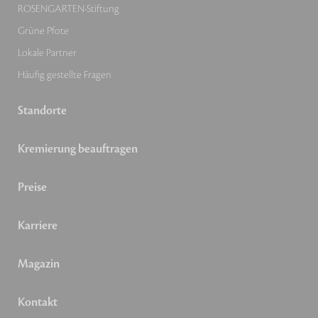
ROSENGARTEN-Stiftung
Grüne Pfote
Lokale Partner
Häufig gestellte Fragen
Standorte
Kremierung beauftragen
Preise
Karriere
Magazin
Kontakt