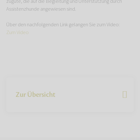
zugute, die auf die Begleitung und Unterstützung durch
Assistenzhunde angewiesen sind.
Über den nachfolgenden Link gelangen Sie zum Video:
Zum Video
Zur Übersicht