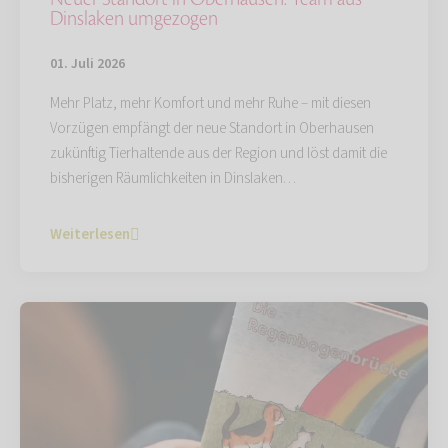
Dinslaken umgezogen
01. Juli 2026
Mehr Platz, mehr Komfort und mehr Ruhe – mit diesen
Vorzügen empfängt der neue Standort in Oberhausen
zukünftig Tierhaltende aus der Region und löst damit die
bisherigen Räumlichkeiten in Dinslaken…
Weiterlesen