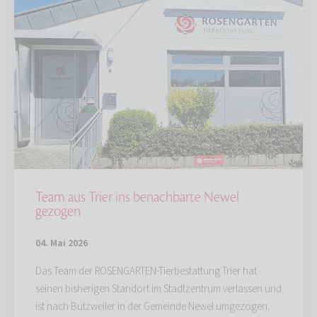
Team aus Trier ins benachbarte Newel
gezogen
04. Mai 2026
Das Team der ROSENGARTEN-Tierbestattung Trier hat
seinen bisherigen Standort im Stadtzentrum verlassen und
ist nach Butzweiler in der Gemeinde Newel umgezogen.