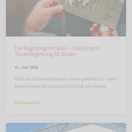
Die Regenbogenbrücke – Einfühlsame
Trauerbegleitung für Kinder
01. Juni 2026
Nicht nur Erwachsene trauern um ein geliebtes Tier – auch
Kinder erleben Abschied und Verlust oft sehr intensiv.
Weiterlesen