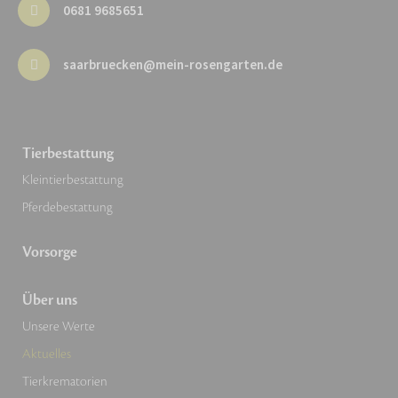
0681 9685651
saarbruecken@mein-rosengarten.de
Tierbestattung
Kleintierbestattung
Pferdebestattung
Vorsorge
Über uns
Unsere Werte
Aktuelles
Tierkrematorien