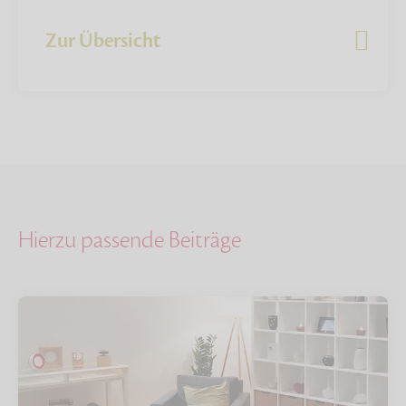
Zur Übersicht
Hierzu passende Beiträge