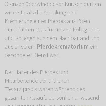
Grenzen überwindet: Vor Kurzem durften
wir erstmals die Abholung und
Kremierung eines Pferdes aus Polen
durchführen, was für unsere Kolleginnen
und Kollegen aus dem Nachbarland und
aus unserem
Pferdekrematorium
ein
besonderer Dienst war.
Der Halter des Pferdes und
Mitarbeitende der örtlichen
Tierarztpraxis waren während des
gesamten Ablaufs persönlich anwesend