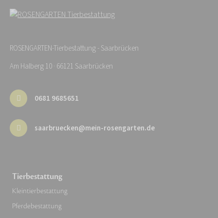
ROSENGARTEN-Tierbestattung - Saarbrücken
Am Halberg 10 · 66121 Saarbrücken
0681 9685651
saarbruecken@mein-rosengarten.de
Tierbestattung
Kleintierbestattung
Pferdebestattung