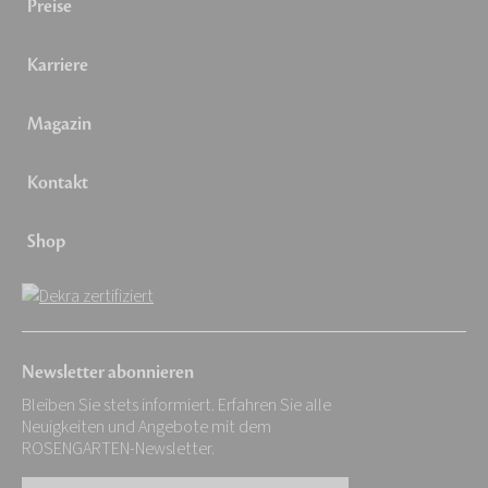
Preise
Karriere
Magazin
Kontakt
Shop
Newsletter abonnieren
Bleiben Sie stets informiert. Erfahren Sie alle
Neuigkeiten und Angebote mit dem
ROSENGARTEN-Newsletter.