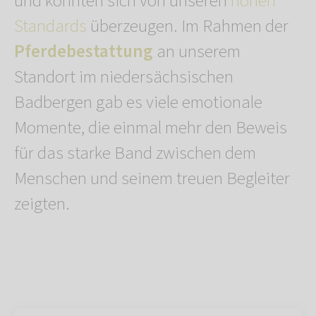
und konnten sich von unseren
hohen
Standards
überzeugen. Im Rahmen der
Pferdebestattung
an unserem
Standort im niedersächsischen
Badbergen gab es viele emotionale
Momente, die einmal mehr den Beweis
für das starke Band zwischen dem
Menschen und seinem treuen Begleiter
zeigten.