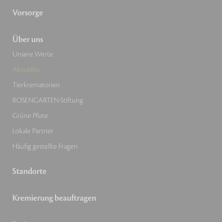
Vorsorge
Über uns
Unsere Werte
Aktuelles
Tierkrematorien
ROSENGARTEN-Stiftung
Grüne Pfote
Lokale Partner
Häufig gestellte Fragen
Standorte
Kremierung beauftragen