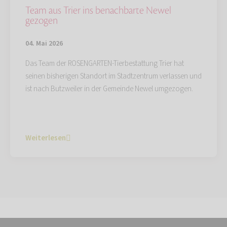
Team aus Trier ins benachbarte Newel
gezogen
04. Mai 2026
Das Team der ROSENGARTEN-Tierbestattung Trier hat
seinen bisherigen Standort im Stadtzentrum verlassen und
ist nach Butzweiler in der Gemeinde Newel umgezogen.
Weiterlesen