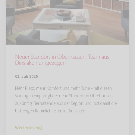
Neuer Standort in Oberhausen: Team aus
Dinslaken umgezogen
01. Juli 2026
Mehr Platz, mehr Komfort und mehr Ruhe – mit diesen
Vorzügen empfängt der neue Standort in Oberhausen
zukünftig Tierhaltende aus der Region und löst damit die
bisherigen Räumlichkeiten in Dinslaken…
Weiterlesen