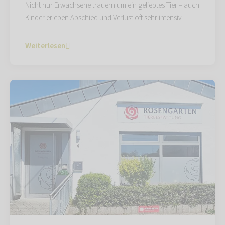
Nicht nur Erwachsene trauern um ein geliebtes Tier – auch
Kinder erleben Abschied und Verlust oft sehr intensiv.
Weiterlesen