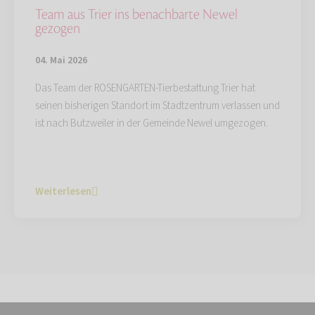
Team aus Trier ins benachbarte Newel
gezogen
04. Mai 2026
Das Team der ROSENGARTEN-Tierbestattung Trier hat
seinen bisherigen Standort im Stadtzentrum verlassen und
ist nach Butzweiler in der Gemeinde Newel umgezogen.
Weiterlesen