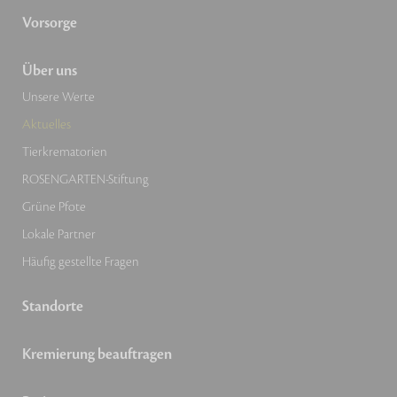
Vorsorge
Über uns
Unsere Werte
Aktuelles
Tierkrematorien
ROSENGARTEN-Stiftung
Grüne Pfote
Lokale Partner
Häufig gestellte Fragen
Standorte
Kremierung beauftragen