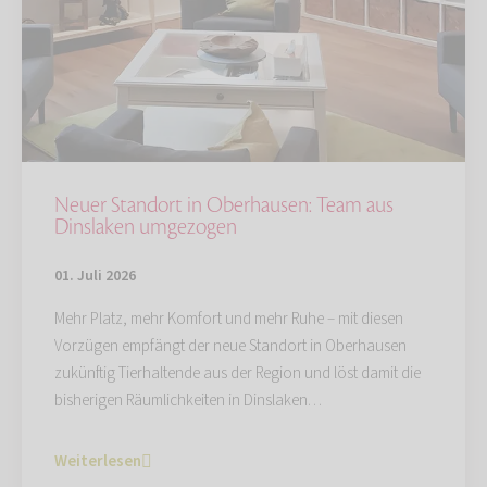
Neuer Standort in Oberhausen: Team aus
Dinslaken umgezogen
01. Juli 2026
Mehr Platz, mehr Komfort und mehr Ruhe – mit diesen
Vorzügen empfängt der neue Standort in Oberhausen
zukünftig Tierhaltende aus der Region und löst damit die
bisherigen Räumlichkeiten in Dinslaken…
Weiterlesen