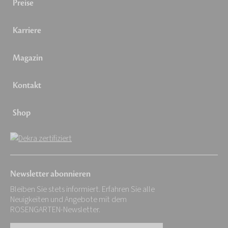
Preise
Karriere
Magazin
Kontakt
Shop
Newsletter abonnieren
Bleiben Sie stets informiert. Erfahren Sie alle
Neuigkeiten und Angebote mit dem
ROSENGARTEN-Newsletter.