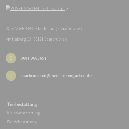
ROSENGARTEN-Tierbestattung - Saarbrücken
Am Halberg 10 · 66121 Saarbrücken
0681 9685651
saarbruecken@mein-rosengarten.de
Tierbestattung
Kleintierbestattung
Pferdebestattung