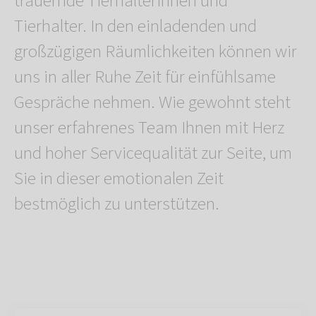
trauernde Tierhalterinnen und
Tierhalter. In den einladenden und
großzügigen Räumlichkeiten können wir
uns in aller Ruhe Zeit für einfühlsame
Gespräche nehmen. Wie gewohnt steht
unser erfahrenes Team Ihnen mit Herz
und hoher Servicequalität zur Seite, um
Sie in dieser emotionalen Zeit
bestmöglich zu unterstützen.