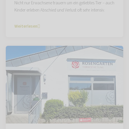
Nicht nur Erwachsene trauern um ein geliebtes Tier – auch
Kinder erleben Abschied und Verlust oft sehr intensiv.
Weiterlesen