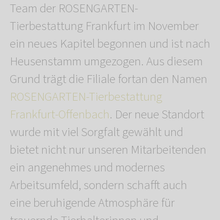
Team der ROSENGARTEN-
Tierbestattung Frankfurt im November
ein neues Kapitel begonnen und ist nach
Heusenstamm umgezogen. Aus diesem
Grund trägt die Filiale fortan den Namen
ROSENGARTEN-Tierbestattung
Frankfurt-Offenbach
. Der neue Standort
wurde mit viel Sorgfalt gewählt und
bietet nicht nur unseren Mitarbeitenden
ein angenehmes und modernes
Arbeitsumfeld, sondern schafft auch
eine beruhigende Atmosphäre für