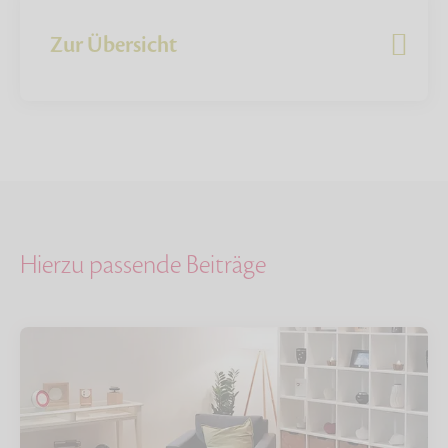
Zur Übersicht
Hierzu passende Beiträge