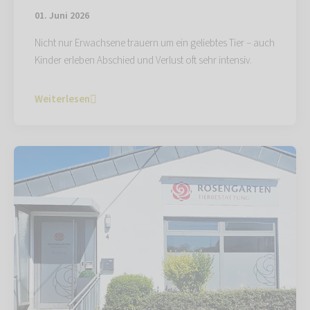
01. Juni 2026
Nicht nur Erwachsene trauern um ein geliebtes Tier – auch
Kinder erleben Abschied und Verlust oft sehr intensiv.
Weiterlesen