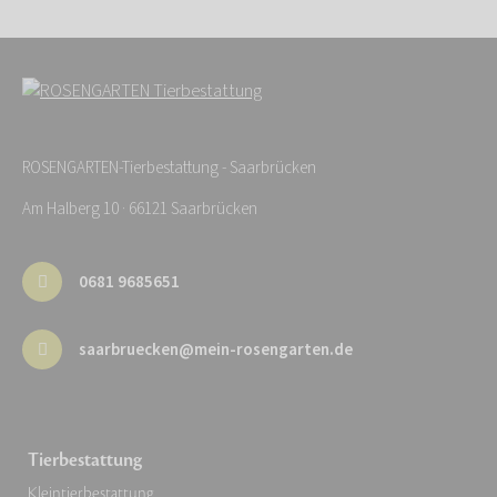
ROSENGARTEN-Tierbestattung - Saarbrücken
Am Halberg 10 · 66121 Saarbrücken
0681 9685651
saarbruecken@mein-rosengarten.de
Tierbestattung
Kleintierbestattung