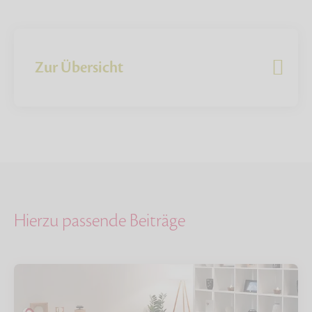
Zur Übersicht
Hierzu passende Beiträge