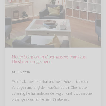
Neuer Standort in Oberhausen: Team aus
Dinslaken umgezogen
01. Juli 2026
Mehr Platz, mehr Komfort und mehr Ruhe – mit diesen
Vorzügen empfängt der neue Standort in Oberhausen
zukünftig Tierhaltende aus der Region und löst damit die
bisherigen Räumlichkeiten in Dinslaken…