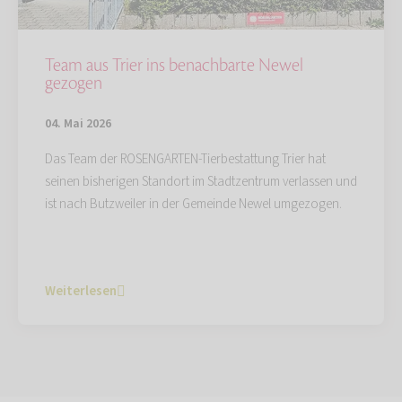
Team aus Trier ins benachbarte Newel
gezogen
04. Mai 2026
Das Team der ROSENGARTEN-Tierbestattung Trier hat
seinen bisherigen Standort im Stadtzentrum verlassen und
ist nach Butzweiler in der Gemeinde Newel umgezogen.
Weiterlesen