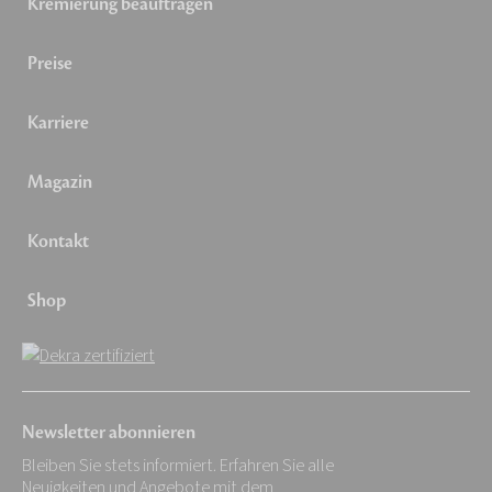
Kremierung beauftragen
Preise
Karriere
Magazin
Kontakt
Shop
Newsletter abonnieren
Bleiben Sie stets informiert. Erfahren Sie alle
Neuigkeiten und Angebote mit dem