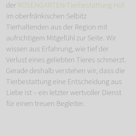
der
ROSENGARTEN-Tierbestattung Hof
im oberfränkischen Selbitz
Tierhaltenden aus der Region mit
aufrichtigem Mitgefühl zur Seite. Wir
wissen aus Erfahrung, wie tief der
Verlust eines geliebten Tieres schmerzt.
Gerade deshalb verstehen wir, dass die
Tierbestattung eine Entscheidung aus
Liebe ist – ein letzter wertvoller Dienst
für einen treuen Begleiter.