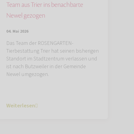
Team aus Trier ins benachbarte
Newel gezogen
04. Mai 2026
Das Team der ROSENGARTEN-
Tierbestattung Trier hat seinen bisherigen
Standort im Stadtzentrum verlassen und
ist nach Butzweiler in der Gemeinde
Newel umgezogen.
Weiterlesen