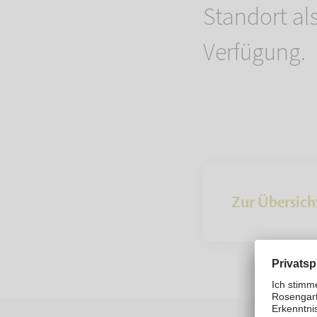
Standort als
Verfügung.
Zur Übersich