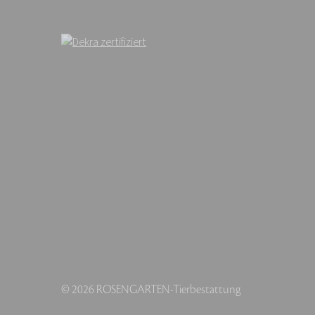
© 2026 ROSENGARTEN-Tierbestattung