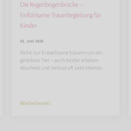
Die Regenbogenbrücke –
Einfühlsame Trauerbegleitung für
Kinder
01. Juni 2026
Nicht nur Erwachsene trauern um ein
geliebtes Tier – auch Kinder erleben
Abschied und Verlust oft sehr intensiv.
Weiterlesen