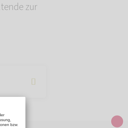
ltende zur