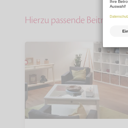
Hierzu passende Beiträge