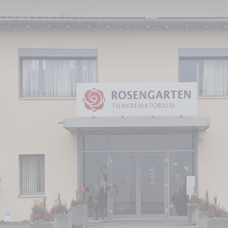
 der Schweiz