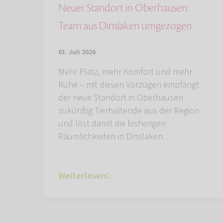
Neuer Standort in Oberhausen:
Team aus Dinslaken umgezogen
01. Juli 2026
Mehr Platz, mehr Komfort und mehr
Ruhe – mit diesen Vorzügen empfängt
der neue Standort in Oberhausen
zukünftig Tierhaltende aus der Region
und löst damit die bisherigen
Räumlichkeiten in Dinslaken…
Weiterlesen