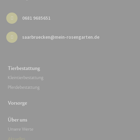
0681 9685651
saarbruecken@mein-rosengarten.de
Tierbestattung
Kleintierbestattung
Pferdebestattung
Vorsorge
Über uns
Unsere Werte
Aktuelles