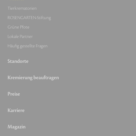
Tierkrematorien
ROSENGARTEN-Stiftung
Grüne Pfote
Lokale Partner
Häufig gestellte Fragen
Standorte
Kremierung beauftragen
Preise
Karriere
Magazin