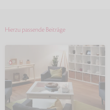
Hierzu passende Beiträge