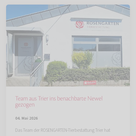
Team aus Trier ins benachbarte Newel
gezogen
04. Mai 2026
Das Team der ROSENGARTEN-Tierbestattung Trier hat