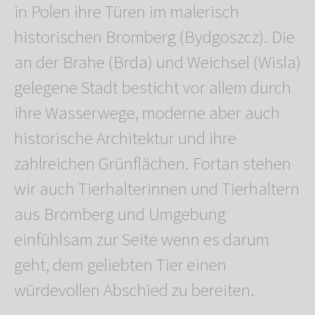
in Polen ihre Türen im malerisch
historischen Bromberg (Bydgoszcz). Die
an der Brahe (Brda) und Weichsel (Wisla)
gelegene Stadt besticht vor allem durch
ihre Wasserwege, moderne aber auch
historische Architektur und ihre
zahlreichen Grünflächen. Fortan stehen
wir auch Tierhalterinnen und Tierhaltern
aus Bromberg und Umgebung
einfühlsam zur Seite wenn es darum
geht, dem geliebten Tier einen
würdevollen Abschied zu bereiten.