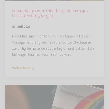
Neuer Standort in Oberhausen: Team aus
Dinslaken umgezogen
01. Juli 2026
Mehr Platz, mehr Komfort und mehr Ruhe – mit diesen
Vorzügen empfängt der neue Standort in Oberhausen
zukünftig Tierhaltende aus der Region und löst damit die
bisherigen Räumlichkeiten in Dinslaken…
Weiterlesen