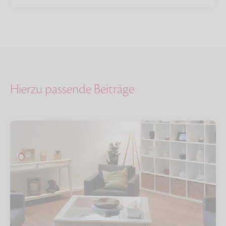
Hierzu passende Beiträge