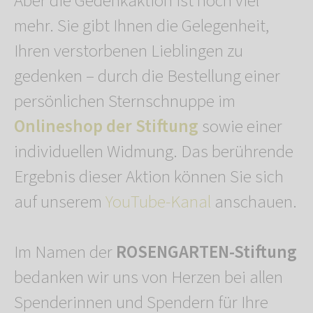
Aber die Gedenkaktion ist noch viel
mehr. Sie gibt Ihnen die Gelegenheit,
Ihren verstorbenen Lieblingen zu
gedenken – durch die Bestellung einer
persönlichen Sternschnuppe im
Onlineshop der Stiftung
sowie einer
individuellen Widmung. Das berührende
Ergebnis dieser Aktion können Sie sich
auf unserem
YouTube-Kanal
anschauen.
Im Namen der
ROSENGARTEN-Stiftung
bedanken wir uns von Herzen bei allen
Spenderinnen und Spendern für Ihre