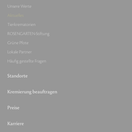
Unsere Werte
Aktuelles
Tierkrematorien
ROSENGARTEN-Stiftung
Grüne Pfote
Lokale Partner
Häufig gestellte Fragen
Standorte
Kremierung beauftragen
Preise
Karriere