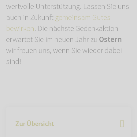
wertvolle Unterstützung. Lassen Sie uns
auch in Zukunft
gemeinsam Gutes
bewirken
. Die nächste Gedenkaktion
erwartet Sie im neuen Jahr zu
Ostern
–
wir freuen uns, wenn Sie wieder dabei
sind!
Zur Übersicht