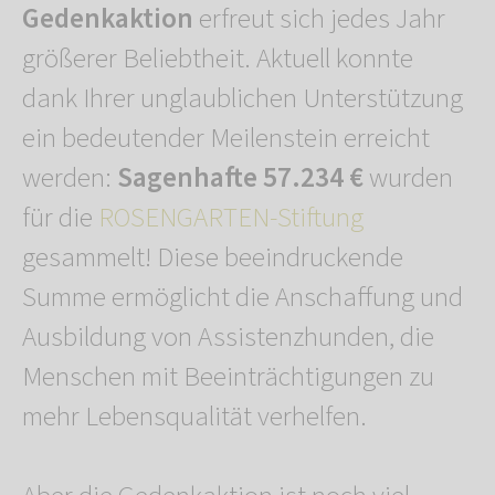
Gedenkaktion
erfreut sich jedes Jahr
größerer Beliebtheit. Aktuell konnte
dank Ihrer unglaublichen Unterstützung
ein bedeutender Meilenstein erreicht
werden:
Sagenhafte 57.234 €
wurden
für die
ROSENGARTEN-Stiftung
gesammelt! Diese beeindruckende
Summe ermöglicht die Anschaffung und
Ausbildung von Assistenzhunden, die
Menschen mit Beeinträchtigungen zu
mehr Lebensqualität verhelfen.