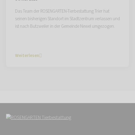
Das Team der ROSENGARTEN-Tierbestattung Trier hat
seinen bisherigen Standort im Stadtzentrum verlassen und
ist nach Butzweiler in der Gemeinde Newel umgezogen.
Weiterlesen