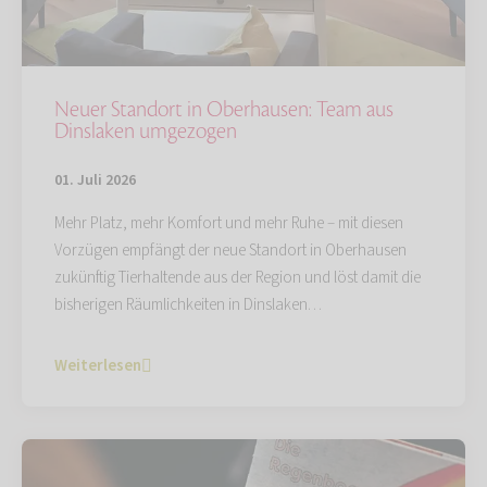
Neuer Standort in Oberhausen: Team aus
Dinslaken umgezogen
01. Juli 2026
Mehr Platz, mehr Komfort und mehr Ruhe – mit diesen
Vorzügen empfängt der neue Standort in Oberhausen
zukünftig Tierhaltende aus der Region und löst damit die
bisherigen Räumlichkeiten in Dinslaken…
Weiterlesen