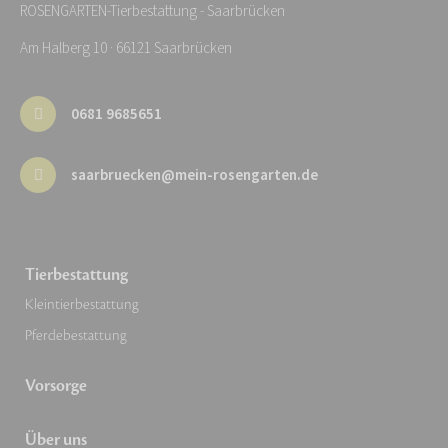
ROSENGARTEN-Tierbestattung - Saarbrücken
Am Halberg 10 · 66121 Saarbrücken
0681 9685651
saarbruecken@mein-rosengarten.de
Tierbestattung
Kleintierbestattung
Pferdebestattung
Vorsorge
Über uns