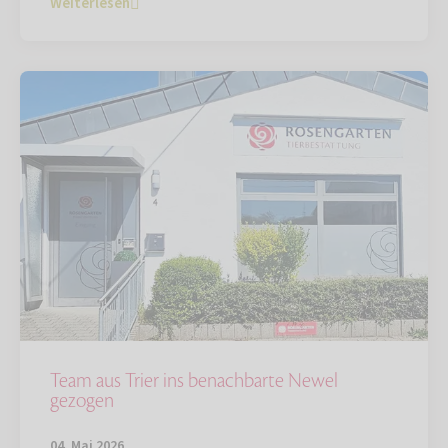
Weiterlesen
Team aus Trier ins benachbarte Newel
gezogen
04. Mai 2026