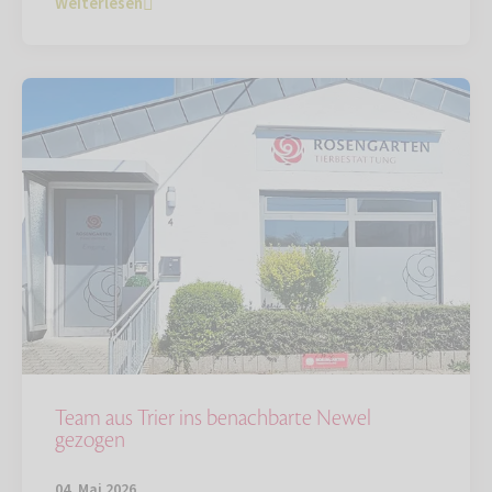
Weiterlesen
Team aus Trier ins benachbarte Newel
gezogen
04. Mai 2026