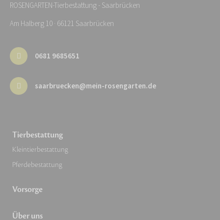
ROSENGARTEN-Tierbestattung - Saarbrücken
Am Halberg 10 · 66121 Saarbrücken
0681 9685651
saarbruecken@mein-rosengarten.de
Tierbestattung
Kleintierbestattung
Pferdebestattung
Vorsorge
Über uns