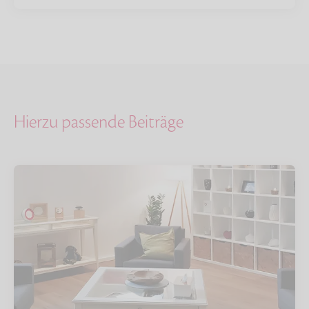
Hierzu passende Beiträge