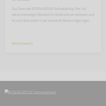
Das Team der ROSENGARTEN-Tierbestattung Trier hat
seinen bisherigen Standort im Stadtzentrum verlassen und
ist nach Butzweiler in der Gemeinde Newel umgezogen.
Weiterlesen