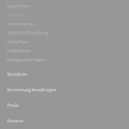
Unsere Werte
Aktuelles
Tierkrematorien
ROSENGARTEN-Stiftung
Grüne Pfote
Lokale Partner
Häufig gestellte Fragen
Standorte
Kremierung beauftragen
Preise
Karriere