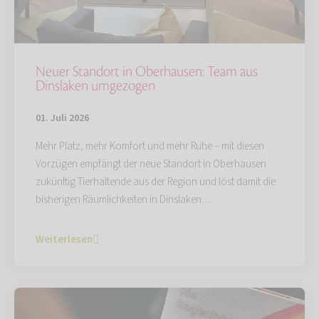
Neuer Standort in Oberhausen: Team aus
Dinslaken umgezogen
01. Juli 2026
Mehr Platz, mehr Komfort und mehr Ruhe – mit diesen
Vorzügen empfängt der neue Standort in Oberhausen
zukünftig Tierhaltende aus der Region und löst damit die
bisherigen Räumlichkeiten in Dinslaken…
Weiterlesen