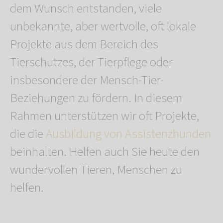
dem Wunsch entstanden, viele
unbekannte, aber wertvolle, oft lokale
Projekte aus dem Bereich des
Tierschutzes, der Tierpflege oder
insbesondere der Mensch-Tier-
Beziehungen zu fördern. In diesem
Rahmen unterstützen wir oft Projekte,
die die
Ausbildung von Assistenzhunden
beinhalten. Helfen auch Sie heute den
wundervollen Tieren, Menschen zu
helfen.