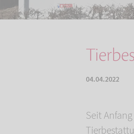
Tierbe
04.04.2022
Seit Anfang
Tierbestat