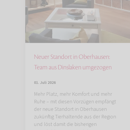
Neuer Standort in Oberhausen:
Team aus Dinslaken umgezogen
01. Juli 2026
Mehr Platz, mehr Komfort und mehr
Ruhe – mit diesen Vorzügen empfängt
der neue Standort in Oberhausen
zukünftig Tierhaltende aus der Region
und löst damit die bisherigen