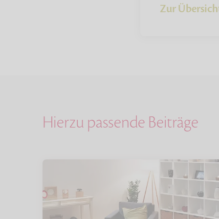
Zur Übersich
Hierzu passende Beiträge