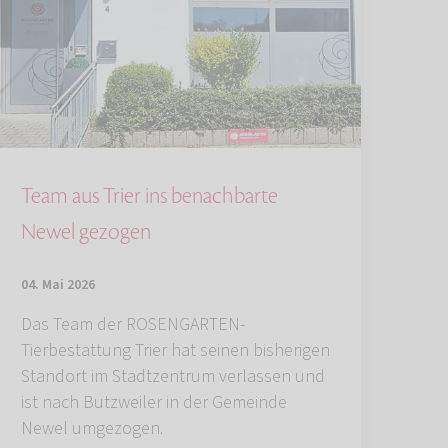
Team aus Trier ins benachbarte
Newel gezogen
04. Mai 2026
Das Team der ROSENGARTEN-
Tierbestattung Trier hat seinen bisherigen
Standort im Stadtzentrum verlassen und
ist nach Butzweiler in der Gemeinde
Newel umgezogen.