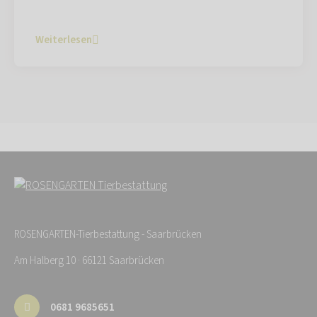
Weiterlesen
ROSENGARTEN-Tierbestattung - Saarbrücken
Am Halberg 10 · 66121 Saarbrücken
0681 9685651