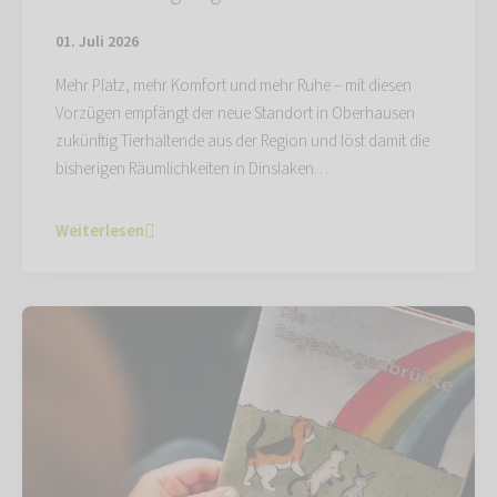
01. Juli 2026
Mehr Platz, mehr Komfort und mehr Ruhe – mit diesen
Vorzügen empfängt der neue Standort in Oberhausen
zukünftig Tierhaltende aus der Region und löst damit die
bisherigen Räumlichkeiten in Dinslaken…
Weiterlesen