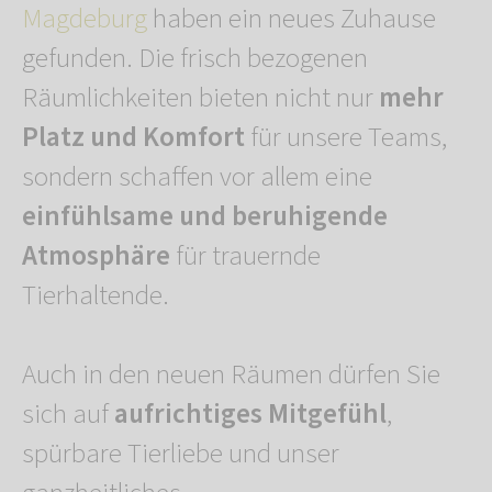
Magdeburg
haben ein neues Zuhause
gefunden. Die frisch bezogenen
Räumlichkeiten bieten nicht nur
mehr
Platz und Komfort
für unsere Teams,
sondern schaffen vor allem eine
einfühlsame und beruhigende
Atmosphäre
für trauernde
Tierhaltende.
Auch in den neuen Räumen dürfen Sie
sich auf
aufrichtiges Mitgefühl
,
spürbare Tierliebe und unser