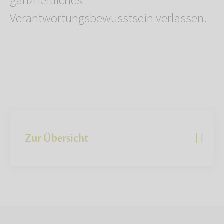
ganzheitliches
Verantwortungsbewusstsein verlassen.
Zur Übersicht