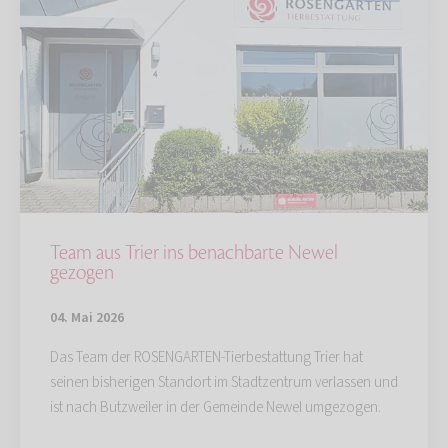
Team aus Trier ins benachbarte Newel
gezogen
04. Mai 2026
Das Team der ROSENGARTEN-Tierbestattung Trier hat
seinen bisherigen Standort im Stadtzentrum verlassen und
ist nach Butzweiler in der Gemeinde Newel umgezogen.