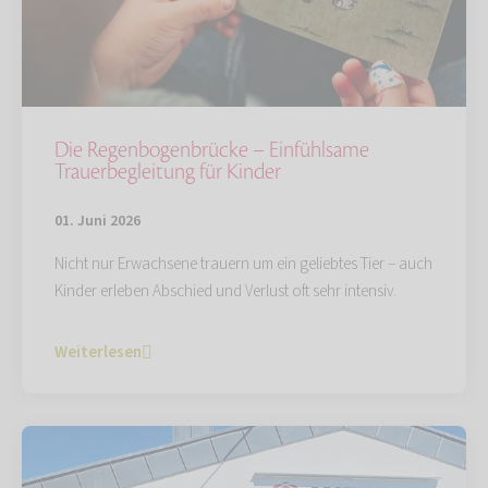
Die Regenbogenbrücke – Einfühlsame
Trauerbegleitung für Kinder
01. Juni 2026
Nicht nur Erwachsene trauern um ein geliebtes Tier – auch
Kinder erleben Abschied und Verlust oft sehr intensiv.
Weiterlesen