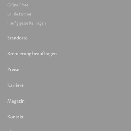
Grüne Pfote
Lokale Partner
Häufig gestellte Fragen
Standorte
Kremierung beauftragen
Preise
Karriere
Magazin
Kontakt